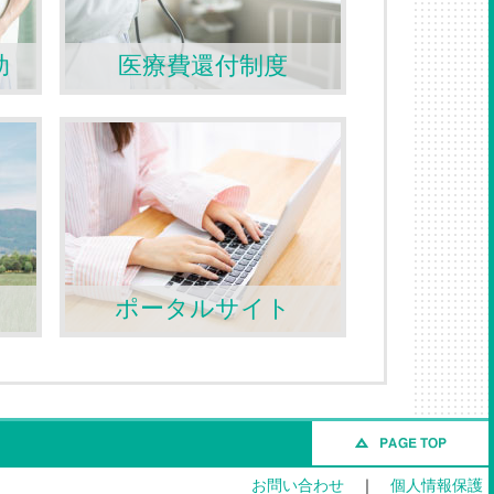
助
医療費還付制度
ポータルサイト
お問い合わせ
｜
個人情報保護