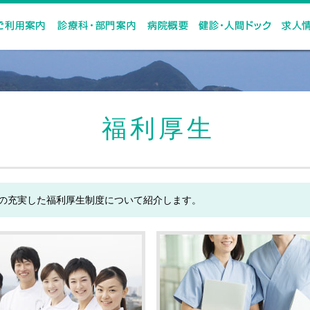
OME
ご利用案内
診療科・部門案内
病院概要
健診・
福利厚生
の充実した福利厚生制度について紹介します。