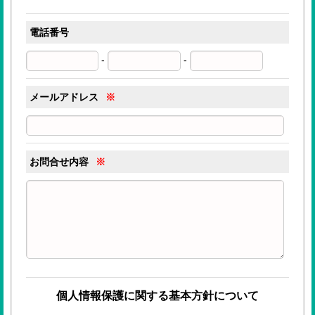
電話番号
-
-
メールアドレス
※
お問合せ内容
※
個人情報保護に関する基本方針について