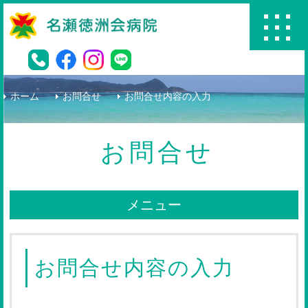
名瀬徳洲会病院
ホーム
お問合せ
お問合せ内容の入力
お問合せ
メニュー
お問合せ内容の入力