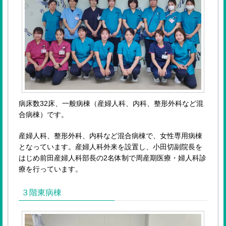
病床数32床、一般病棟（産婦人科、内科、整形外科など混
合病棟）です。
産婦人科、整形外科、内科など混合病棟で、女性専用病棟
となっています。産婦人科外来を設置し、小田切副院長を
はじめ前田産婦人科部長の2名体制で周産期医療・婦人科診
療を行っています。
３階東病棟