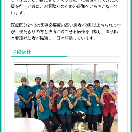
援を行うと共に、お看取りのための緩和ケアもおこなって
います。
医療区分2〜3の医療必要度の高い患者が8割以上おられます
が、寝たきりの方も快適に過ごせる病棟を目指し、看護師
と看護補助者が協議し、日々頑張っています。
７階病棟