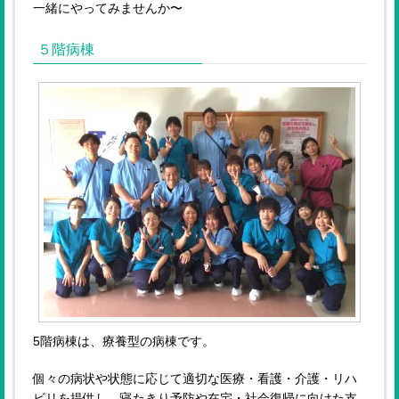
一緒にやってみませんか〜
５階病棟
5階病棟は、療養型の病棟です。
個々の病状や状態に応じて適切な医療・看護・介護・リハ
ビリを提供し、寝たきり予防や在宅・社会復帰に向けた支