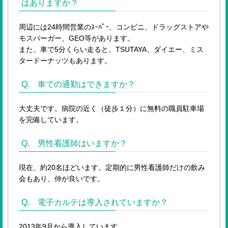
はありますか？
周辺には24時間営業のｽｰﾊﾟｰ、コンビニ、ドラッグストアや
モスバーガー、GEO等があります。
また、車で5分くらい走ると、TSUTAYA、ダイエー、ミス
タードーナッツもあります。
Q. 車での通勤はできますか？
大丈夫です。病院の近く（徒歩１分）に無料の職員駐車場
を完備しています。
Q. 男性看護師はいますか？
現在、約20名ほどいます。定期的に男性看護師だけの飲み
会もあり、仲が良いです。
Q. 電子カルテは導入されていますか？
2013年9月から導入しています。