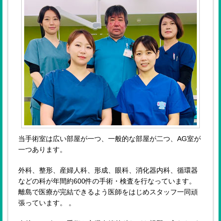
当手術室は広い部屋が一つ、一般的な部屋が二つ、AG室が
一つあります。
外科、整形、産婦人科、形成、眼科、消化器内科、循環器
などの科が年間約600件の手術・検査を行なっています。
離島で医療が完結できるよう医師をはじめスタッフ一同頑
張っています。 。