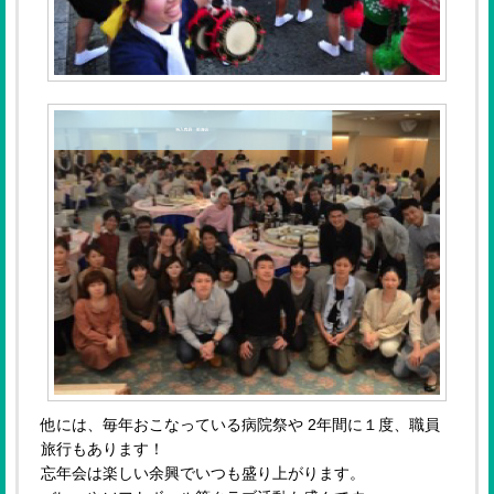
他には、毎年おこなっている病院祭や 2年間に１度、職員
旅行もあります！
忘年会は楽しい余興でいつも盛り上がります。