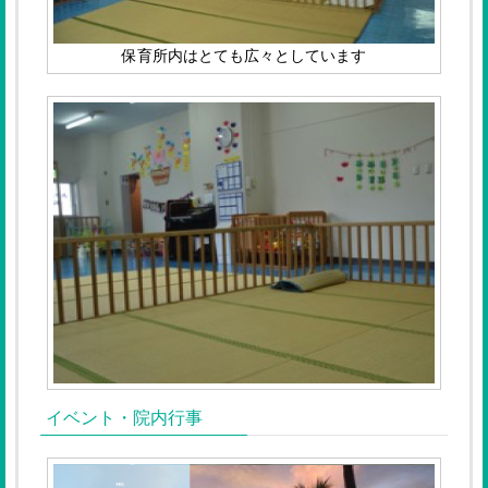
保育所内はとても広々としています
イベント・院内行事