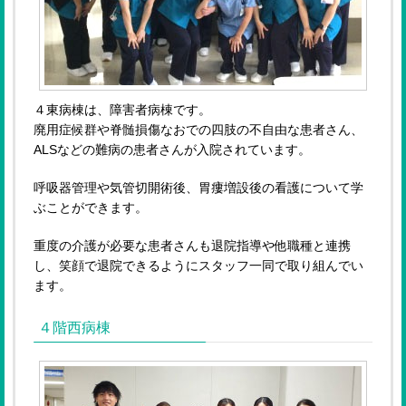
４東病棟は、障害者病棟です。
廃用症候群や脊髄損傷なおでの四肢の不自由な患者さん、
ALSなどの難病の患者さんが入院されています。
呼吸器管理や気管切開術後、胃瘻増設後の看護について学
ぶことができます。
重度の介護が必要な患者さんも退院指導や他職種と連携
し、笑顔で退院できるようにスタッフ一同で取り組んでい
ます。
４階西病棟