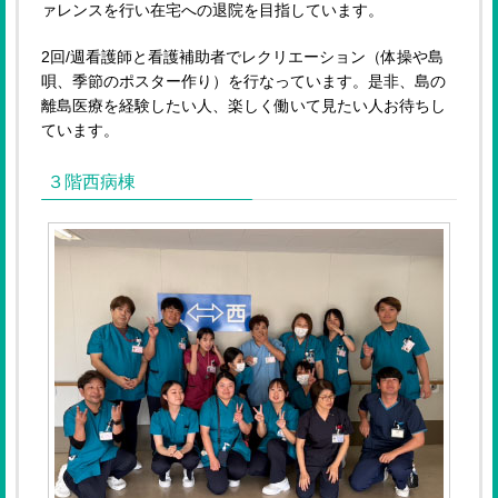
ァレンスを行い在宅への退院を目指しています。
2回/週看護師と看護補助者でレクリエーション（体操や島
唄、季節のポスター作り）を行なっています。是非、島の
離島医療を経験したい人、楽しく働いて見たい人お待ちし
ています。
３階西病棟