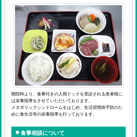
開院時より、食事付きの人間ドックを受診される患者様に
は栄養指導をさせていただいております。
メタボリックシンドロームをはじめ、生活習慣病予防のた
めに食生活等の栄養指導も行っております。
食事相談について