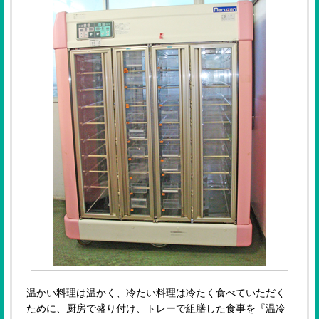
温かい料理は温かく、冷たい料理は冷たく食べていただく
ために、厨房で盛り付け、トレーで組膳した食事を『温冷