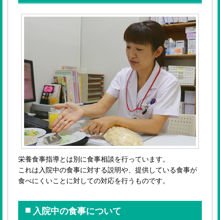
栄養食事指導とは別に食事相談を行っています。
これは入院中の食事に対する説明や、提供している食事が
食べにくいことに対しての対応を行うものです。
入院中の食事について