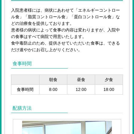
入院患者様には、病状にあわせて「エネルギーコントロー
ル食」「脂質コントロール食」「蛋白コントロール食」な
どの治療食を提供しております。
患者様の病状によって食事の内容は変わりますが、入院中
の食事はすべて病院で用意いたします。
食中毒防止のため、提供させていただいた食事は、できる
だけ速やかにお召し上がりください。
食事時間
朝食
昼食
夕食
食事時間
8:00
12:00
18:00
配膳方法