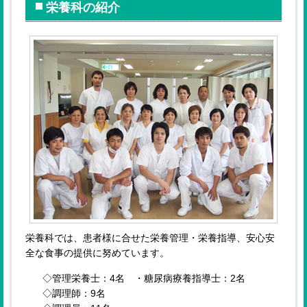
栄養科の紹介
栄養科では、患者様に合せた栄養管理・栄養指導、安心安
全な食事の提供に努めています。
◇管理栄養士：4名 ・糖尿病療養指導士：2名
◇調理師：9名