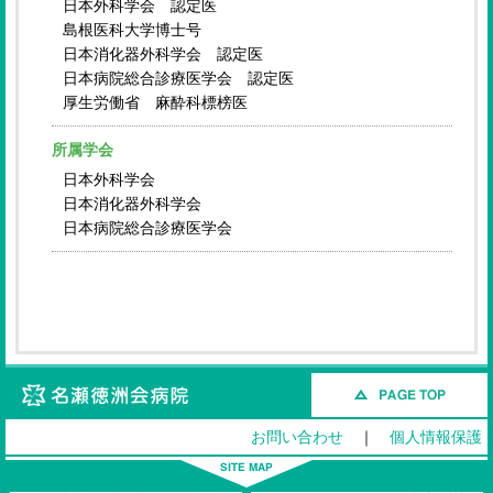
日本外科学会 認定医
島根医科大学博士号
日本消化器外科学会 認定医
日本病院総合診療医学会 認定医
厚生労働省 麻酔科標榜医
所属学会
日本外科学会
日本消化器外科学会
日本病院総合診療医学会
名瀬徳洲会病院
お問い合わせ
｜
個人情報保護