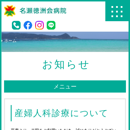
名瀬徳洲会病院
ホーム
お知らせ
メニュー
産婦人科診療について