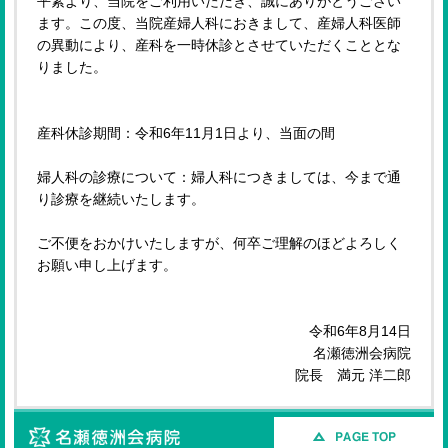
平素より、当院をご利用いただき、誠にありがとうござい
ます。この度、当院産婦人科におきまして、産婦人科医師
の異動により、産科を一時休診とさせていただくこととな
りました。
産科休診期間：令和6年11月1日より、当面の間
婦人科の診療について：婦人科につきましては、今まで通
り診療を継続いたします。
ご不便をおかけいたしますが、何卒ご理解のほどよろしく
お願い申し上げます。
令和6年8月14日
名瀬徳洲会病院
院長 満元 洋二郎
名瀬徳洲会病院